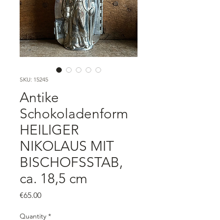
SKU: 15245
Antike
Schokoladenform
HEILIGER
NIKOLAUS MIT
BISCHOFSSTAB,
ca. 18,5 cm
Price
€65.00
Quantity
*