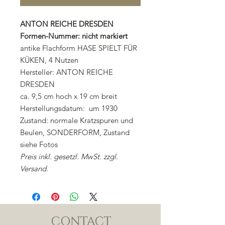
ANTON REICHE DRESDEN
Formen-Nummer: nicht markiert
antike Flachform HASE SPIELT FÜR
KÜKEN, 4 Nutzen
Hersteller: ANTON REICHE
DRESDEN
ca. 9,5 cm hoch x 19 cm breit
Herstellungsdatum: um 1930
Zustand: normale Kratzspuren und
Beulen, SONDERFORM, Zustand
siehe Fotos
Preis inkl. gesetzl. MwSt. zzgl.
Versand.
CONTACT