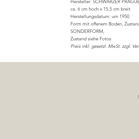
Hersteller: SCHWARZER PRAG
ca. 6 cm hoch x 15,5 cm breit
Herstellungsdatum: um 1950
Form mit offenem Boden, Zustand
SONDERFORM,
Zustand siehe Fotos
Preis inkl. gesetzl. MwSt. zzgl. V