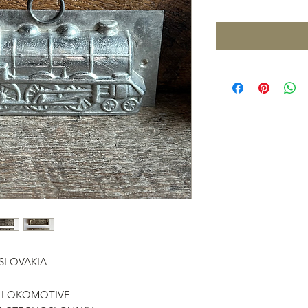
SLOVAKIA
orm LOKOMOTIVE