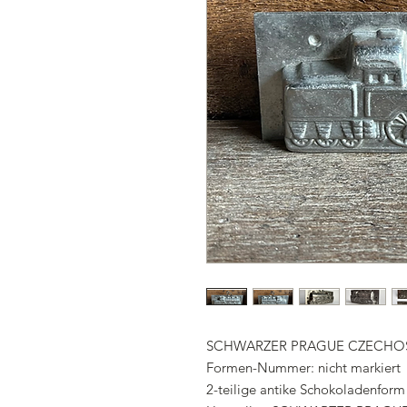
SCHWARZER PRAGUE CZECHO
Formen-Nummer: nicht markiert
2-teilige antike Schokoladenf