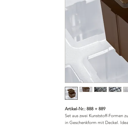
Artikel-Nr.: 888 + 889
Set aus zwei Kunststoff-Formen z
in Geschenkform mit Deckel. Idea