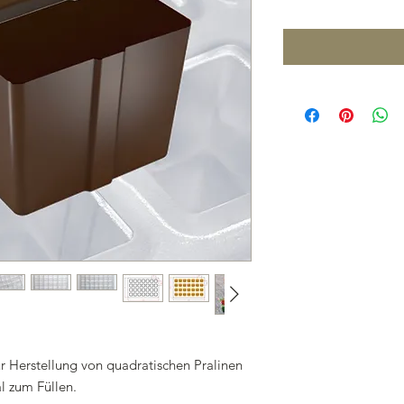
ur Herstellung von quadratischen Pralinen
l zum Füllen.